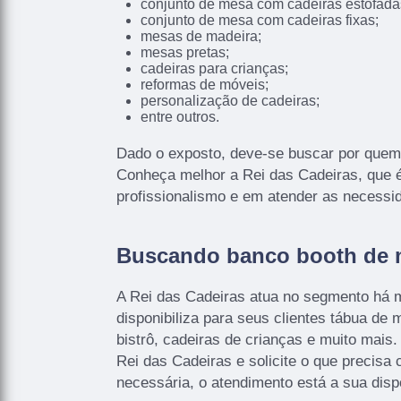
conjunto de mesa com cadeiras estofada
conjunto de mesa com cadeiras fixas;
mesas de madeira;
mesas pretas;
cadeiras para crianças;
reformas de móveis;
personalização de cadeiras;
entre outros.
Dado o exposto, deve-se buscar por quem
Conheça melhor a Rei das Cadeiras, que é
profissionalismo e em atender as necessid
Buscando banco booth de 
A Rei das Cadeiras atua no segmento há 
disponibiliza para seus clientes tábua de
bistrô, cadeiras de crianças e muito mai
Rei das Cadeiras e solicite o que precisa
necessária, o atendimento está a sua disp