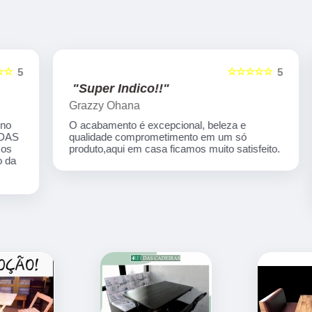
☆☆☆☆☆
5
5
"Super Indico!!"
Grazzy Ohana
O acabamento é excepcional, beleza e
qualidade comprometimento em um só
produto,aqui em casa ficamos muito satisfeito.