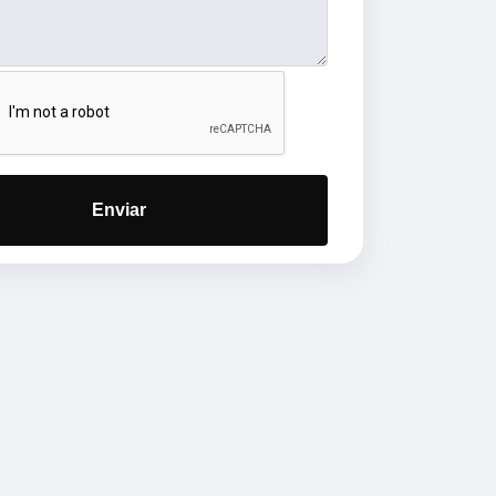
Enviar