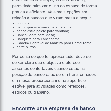
áreas de lazer e espaços de coworking,
permitindo otimizar o uso do espaço de forma
prática e eficiente. Veja mais opções em
relação a bancos que viram mesa a seguir.
poltrona;
banco que vira mesa para varanda;
banco estilo palete para varanda;
Banco Booth com Mesa;
Banqueta para Lanchonete;
Cadeira Dobrável de Madeira para Restaurante;
entre outros.
Por conta do que foi apresentado, deve-se
deixar claro que o objetivo é oferecer
assentos confortáveis quando estão na
posição de banco e, ao serem transformados
em mesa, proporcionam uma superfície
estável para atividades como refeições,
estudos ou trabalho.
Encontre uma empresa de banco