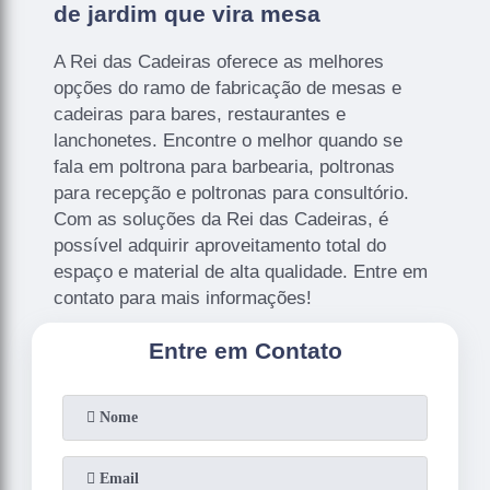
de jardim que vira mesa
A Rei das Cadeiras oferece as melhores
opções do ramo de fabricação de mesas e
cadeiras para bares, restaurantes e
lanchonetes. Encontre o melhor quando se
fala em poltrona para barbearia, poltronas
para recepção e poltronas para consultório.
Com as soluções da Rei das Cadeiras, é
possível adquirir aproveitamento total do
espaço e material de alta qualidade. Entre em
contato para mais informações!
Entre em Contato