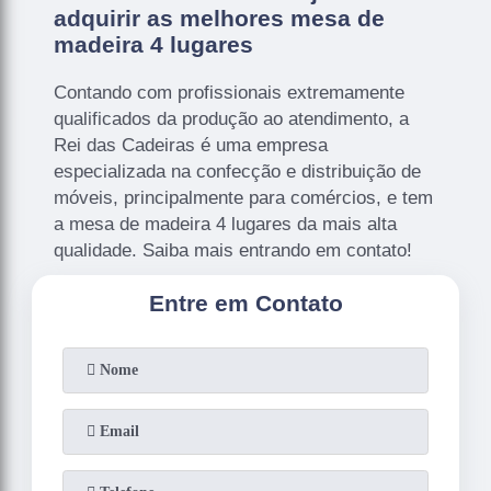
adquirir as melhores mesa de
madeira 4 lugares
Contando com profissionais extremamente
qualificados da produção ao atendimento, a
Rei das Cadeiras é uma empresa
especializada na confecção e distribuição de
móveis, principalmente para comércios, e tem
a mesa de madeira 4 lugares da mais alta
qualidade. Saiba mais entrando em contato!
Entre em Contato