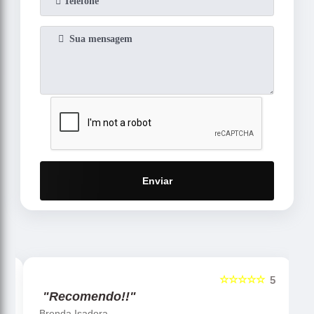
Enviar
☆☆☆☆☆
5
5
"Recomendo!!"
Brenda Isadora