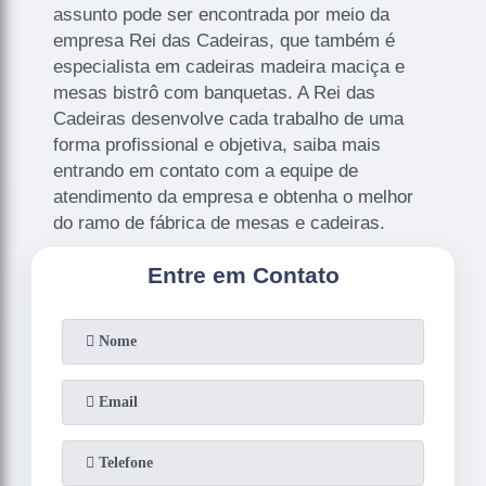
assunto pode ser encontrada por meio da
empresa Rei das Cadeiras, que também é
especialista em cadeiras madeira maciça e
mesas bistrô com banquetas. A Rei das
Cadeiras desenvolve cada trabalho de uma
forma profissional e objetiva, saiba mais
entrando em contato com a equipe de
atendimento da empresa e obtenha o melhor
do ramo de fábrica de mesas e cadeiras.
Entre em Contato