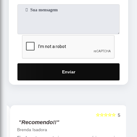
Enviar
☆☆☆☆☆
5
5
"Recomendo!!"
Brenda Isadora