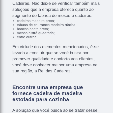
Cadeiras. Não deixe de verificar também mais
soluções que a empresa oferece quanto ao
segmento de fábrica de mesas e cadeiras:
cadeiras madeira preta;
tábuas de churrasco madeira rústica;
bancos booth preto;
mesas bistrô quadrada;
entre outros.
Em virtude dos elementos mencionados, é-se
levado a concluir que se você busca por
promover qualidade e conforto aos clientes,
você deve conhecer melhor uma empresa na
sua região, a Rei das Cadeiras.
Encontre uma empresa que
fornece cadeira de madeira
estofada para cozinha
A solução que você busca ao se tratar desse