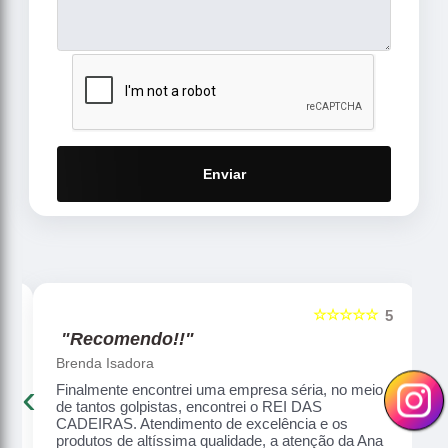
Enviar
☆☆☆☆☆
5
5
"Recomendo!!"
Brenda Isadora
‹
›
Finalmente encontrei uma empresa séria, no meio
o,
de tantos golpistas, encontrei o REI DAS
CADEIRAS. Atendimento de excelência e os
produtos de altíssima qualidade, a atenção da Ana