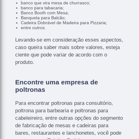
banco que vira mesa de churrasco;
banco para tabacaria;
Banco Booth com Mesa;
Banqueta para Balcão;
Cadeira Dobrável de Madeira para Pizzaria;
entre outros.
Levando-se em consideração esses aspectos,
caso queira saber mais sobre valores, esteja
ciente que pode variar de acordo com o
produto.
Encontre uma empresa de
poltronas
Para encontrar poltronas para consultório,
poltrona para barbearia e poltronas para
cabeleireiro, entre outras opções do segmento
de fabricação de mesas e cadeiras para
bares, restaurantes e lanchonetes, você pode