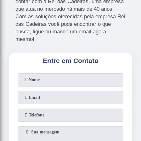
contar com a Rei das Cadeiras, uma empresa
que atua no mercado há mais de 40 anos.
Com as soluções oferecidas pela empresa Rei
das Cadeiras você pode encontrar o que
busca, ligue ou mande um email agora
mesmo!
Entre em Contato