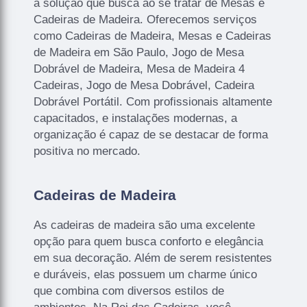
a solução que busca ao se tratar de Mesas e
Cadeiras de Madeira. Oferecemos serviços
como Cadeiras de Madeira, Mesas e Cadeiras
de Madeira em São Paulo, Jogo de Mesa
Dobrável de Madeira, Mesa de Madeira 4
Cadeiras, Jogo de Mesa Dobrável, Cadeira
Dobrável Portátil. Com profissionais altamente
capacitados, e instalações modernas, a
organização é capaz de se destacar de forma
positiva no mercado.
Cadeiras de Madeira
As cadeiras de madeira são uma excelente
opção para quem busca conforto e elegância
em sua decoração. Além de serem resistentes
e duráveis, elas possuem um charme único
que combina com diversos estilos de