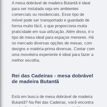
A mesa dobrável de madeira Butantã é ideal
para ser instalada seja em ambientes
comerciais ou residenciais. Esse tipo de
móvel pode ser transportado e guardado de
forma muito fácil, o que proporciona muita
praticidade em sua utilização. Além disso, é o
tipo de mesa ideal para espaços menores. Há
no mercado diversas opções de mesas, com
designs e matéria-prima diversas. Contar com
uma moveleira experiente é ideal para fazer a
melhor escolha.
Rei das Cadeiras - mesa dobrável
de madeira Butantã
Está em busca de mesa dobrável de madeira
Butantã? Na Rei das Cadeiras, você encontra