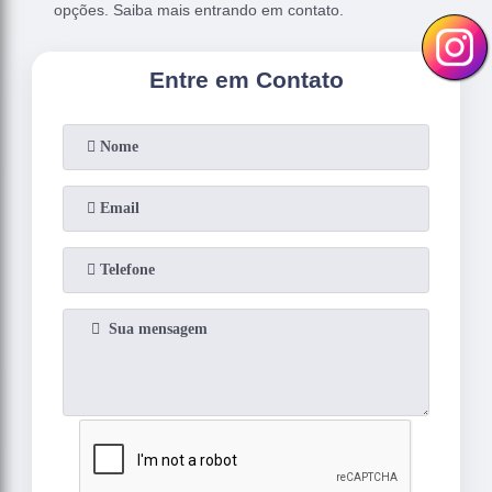
opções. Saiba mais entrando em contato.
Entre em Contato