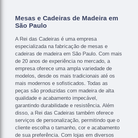
Mesas e Cadeiras de Madeira em
São Paulo
A Rei das Cadeiras é uma empresa
especializada na fabricação de mesas e
cadeiras de madeira em São Paulo. Com mais
de 20 anos de experiência no mercado, a
empresa oferece uma ampla variedade de
modelos, desde os mais tradicionais até os
mais modernos e sofisticados. Todas as
peças são produzidas com madeira de alta
qualidade e acabamento impecável,
garantindo durabilidade e resistência. Além
disso, a Rei das Cadeiras também oferece
serviços de personalização, permitindo que o
cliente escolha o tamanho, cor e acabamento
de sua preferência. Com lojas em diversos