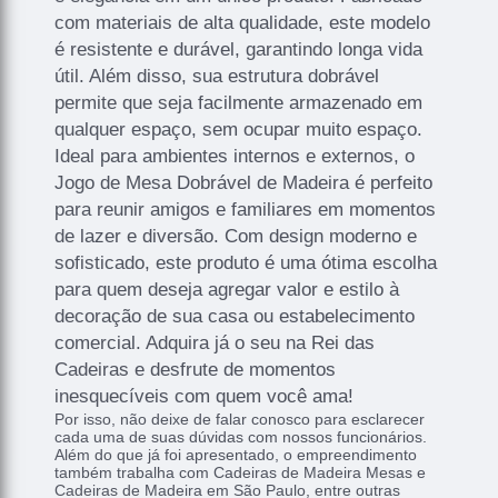
com materiais de alta qualidade, este modelo
é resistente e durável, garantindo longa vida
útil. Além disso, sua estrutura dobrável
permite que seja facilmente armazenado em
qualquer espaço, sem ocupar muito espaço.
Ideal para ambientes internos e externos, o
Jogo de Mesa Dobrável de Madeira é perfeito
para reunir amigos e familiares em momentos
de lazer e diversão. Com design moderno e
sofisticado, este produto é uma ótima escolha
para quem deseja agregar valor e estilo à
decoração de sua casa ou estabelecimento
comercial. Adquira já o seu na Rei das
Cadeiras e desfrute de momentos
inesquecíveis com quem você ama!
Por isso, não deixe de falar conosco para esclarecer
cada uma de suas dúvidas com nossos funcionários.
Além do que já foi apresentado, o empreendimento
também trabalha com Cadeiras de Madeira Mesas e
Cadeiras de Madeira em São Paulo, entre outras