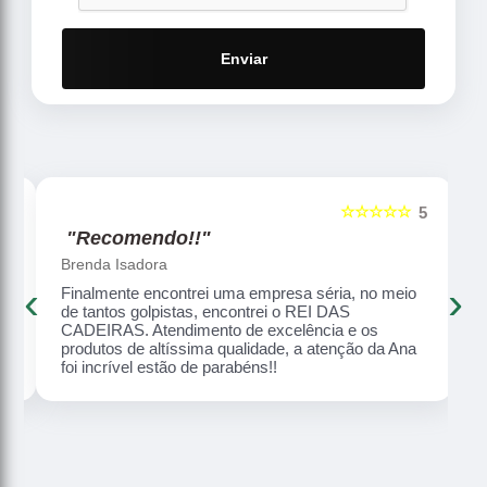
Enviar
☆☆☆☆☆
5
5
"Recomendo!!"
Brenda Isadora
‹
›
Finalmente encontrei uma empresa séria, no meio
o,
de tantos golpistas, encontrei o REI DAS
CADEIRAS. Atendimento de excelência e os
produtos de altíssima qualidade, a atenção da Ana
foi incrível estão de parabéns!!