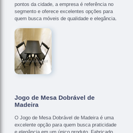
pontos da cidade, a empresa é referência no
segmento e oferece excelentes opções para
quem busca móveis de qualidade e elegância.
Jogo de Mesa Dobrável de
Madeira
O Jogo de Mesa Dobrável de Madeira é uma
excelente opção para quem busca praticidade
e elegância em um único produto. Fabricado