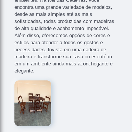
ambientes. Na Rei das Cadeiras, você
encontra uma grande variedade de modelos,
desde as mais simples até as mais
sofisticadas, todas produzidas com madeiras
de alta qualidade e acabamento impecável.
Além disso, oferecemos opções de cores e
estilos para atender a todos os gostos e
necessidades. Invista em uma cadeira de
madeira e transforme sua casa ou escritório
em um ambiente ainda mais aconchegante e
elegante.