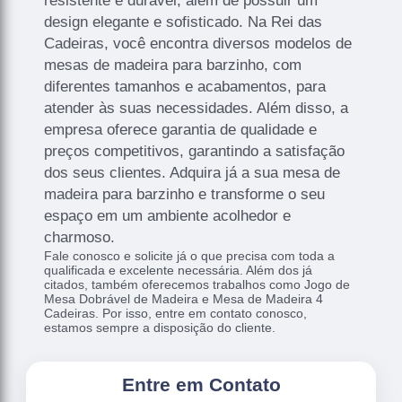
resistente e durável, além de possuir um
design elegante e sofisticado. Na Rei das
Cadeiras, você encontra diversos modelos de
mesas de madeira para barzinho, com
diferentes tamanhos e acabamentos, para
atender às suas necessidades. Além disso, a
empresa oferece garantia de qualidade e
preços competitivos, garantindo a satisfação
dos seus clientes. Adquira já a sua mesa de
madeira para barzinho e transforme o seu
espaço em um ambiente acolhedor e
charmoso.
Fale conosco e solicite já o que precisa com toda a
qualificada e excelente necessária. Além dos já
citados, também oferecemos trabalhos como Jogo de
Mesa Dobrável de Madeira e Mesa de Madeira 4
Cadeiras. Por isso, entre em contato conosco,
estamos sempre a disposição do cliente.
Entre em Contato