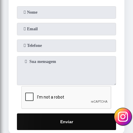
Enviar