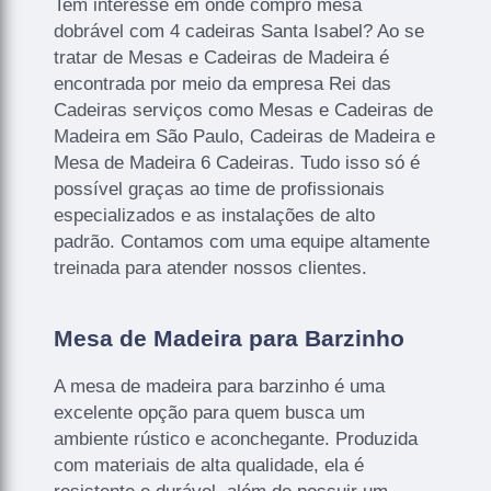
Tem interesse em onde compro mesa
dobrável com 4 cadeiras Santa Isabel? Ao se
tratar de Mesas e Cadeiras de Madeira é
encontrada por meio da empresa Rei das
Cadeiras serviços como Mesas e Cadeiras de
Madeira em São Paulo, Cadeiras de Madeira e
Mesa de Madeira 6 Cadeiras. Tudo isso só é
possível graças ao time de profissionais
especializados e as instalações de alto
padrão. Contamos com uma equipe altamente
treinada para atender nossos clientes.
Mesa de Madeira para Barzinho
A mesa de madeira para barzinho é uma
excelente opção para quem busca um
ambiente rústico e aconchegante. Produzida
com materiais de alta qualidade, ela é