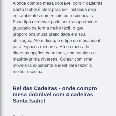
A onde compro mesa dobrável com 4 cadeiras
Santa Isabel é ideal para ser instalada seja
em ambientes comerciais ou residenciais.
Esse tipo de móvel pode ser transportado e
guardado de forma muito fácil, o que
proporciona muita praticidade em sua
utilização. Além disso, é o tipo de mesa ideal
para espaços menores. Há no mercado
diversas opções de mesas, com designs e
matéria-prima diversas. Contar com uma
moveleira experiente é ideal para fazer a
melhor escolha.
Rei das Cadeiras - onde compro
mesa dobrável com 4 cadeiras
Santa Isabel