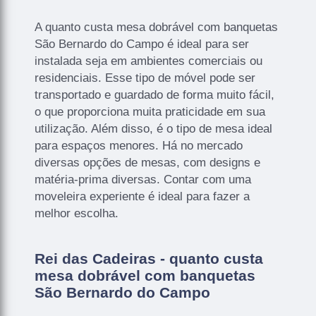
A quanto custa mesa dobrável com banquetas
São Bernardo do Campo é ideal para ser
instalada seja em ambientes comerciais ou
residenciais. Esse tipo de móvel pode ser
transportado e guardado de forma muito fácil,
o que proporciona muita praticidade em sua
utilização. Além disso, é o tipo de mesa ideal
para espaços menores. Há no mercado
diversas opções de mesas, com designs e
matéria-prima diversas. Contar com uma
moveleira experiente é ideal para fazer a
melhor escolha.
Rei das Cadeiras - quanto custa
mesa dobrável com banquetas
São Bernardo do Campo