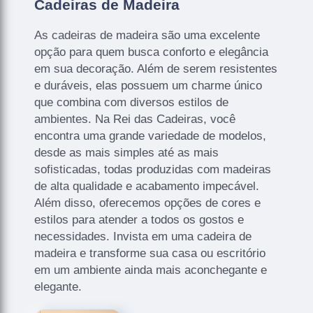
Cadeiras de Madeira
As cadeiras de madeira são uma excelente
opção para quem busca conforto e elegância
em sua decoração. Além de serem resistentes
e duráveis, elas possuem um charme único
que combina com diversos estilos de
ambientes. Na Rei das Cadeiras, você
encontra uma grande variedade de modelos,
desde as mais simples até as mais
sofisticadas, todas produzidas com madeiras
de alta qualidade e acabamento impecável.
Além disso, oferecemos opções de cores e
estilos para atender a todos os gostos e
necessidades. Invista em uma cadeira de
madeira e transforme sua casa ou escritório
em um ambiente ainda mais aconchegante e
elegante.