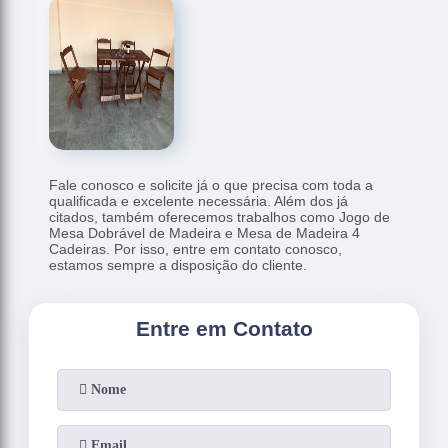
Fale conosco e solicite já o que precisa com toda a
qualificada e excelente necessária. Além dos já
citados, também oferecemos trabalhos como Jogo de
Mesa Dobrável de Madeira e Mesa de Madeira 4
Cadeiras. Por isso, entre em contato conosco,
estamos sempre a disposição do cliente.
Entre em Contato