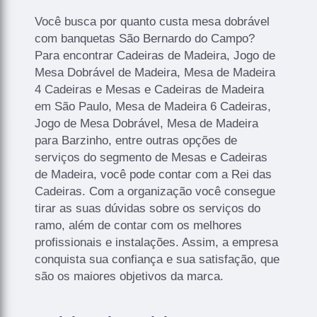
Você busca por quanto custa mesa dobrável
com banquetas São Bernardo do Campo?
Para encontrar Cadeiras de Madeira, Jogo de
Mesa Dobrável de Madeira, Mesa de Madeira
4 Cadeiras e Mesas e Cadeiras de Madeira
em São Paulo, Mesa de Madeira 6 Cadeiras,
Jogo de Mesa Dobrável, Mesa de Madeira
para Barzinho, entre outras opções de
serviços do segmento de Mesas e Cadeiras
de Madeira, você pode contar com a Rei das
Cadeiras. Com a organização você consegue
tirar as suas dúvidas sobre os serviços do
ramo, além de contar com os melhores
profissionais e instalações. Assim, a empresa
conquista sua confiança e sua satisfação, que
são os maiores objetivos da marca.