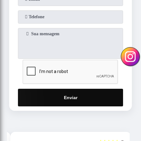
Enviar